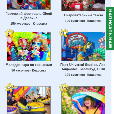
Греческий фестиваль Glenti
Очаровательные таксы
в Дарвине
100 кусочков - Классика
150 кусочков - Классика
Молодая пара на карнавале
Парк Universal Studios, Лос-
Анджелес, Голливуд, США
50 кусочков - Классика
100 кусочков - Классика