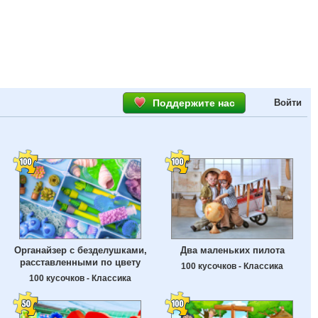
Поддержите нас
Войти
Органайзер с безделушками,
Два маленьких пилота
расставленными по цвету
100 кусочков - Классика
100 кусочков - Классика