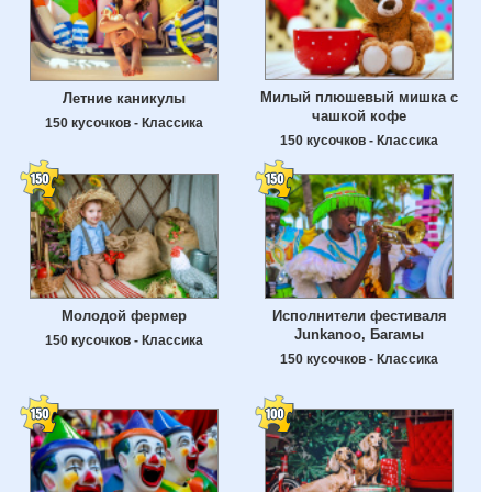
Милый плюшевый мишка с
Летние каникулы
чашкой кофе
150 кусочков - Классика
150 кусочков - Классика
Молодой фермер
Исполнители фестиваля
Junkanoo, Багамы
150 кусочков - Классика
150 кусочков - Классика