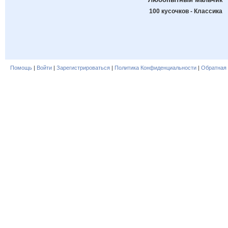
100 кусочков - Классика
Помощь
|
Войти
|
Зарегистрироваться
|
Политика Конфиденциальности
|
Обратная 