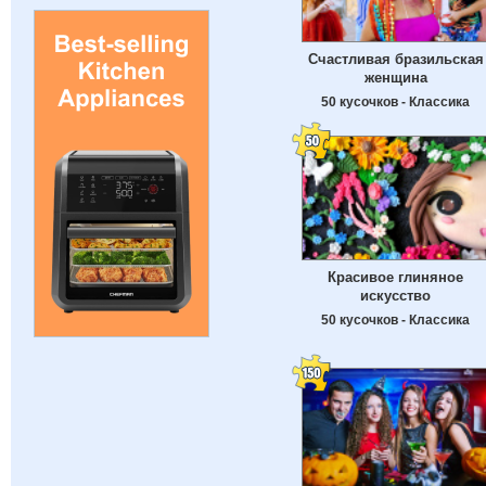
Счастливая бразильская
женщина
50 кусочков - Классика
Красивое глиняное
искусство
50 кусочков - Классика