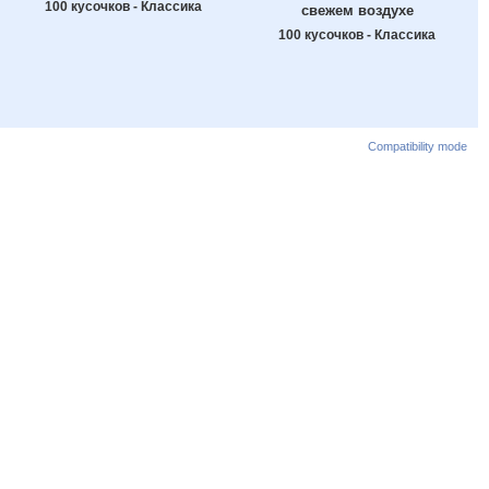
100 кусочков - Классика
свежем воздухе
100 кусочков - Классика
Compatibility mode