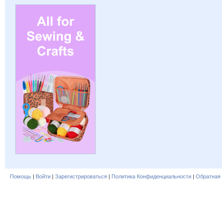
Помощь
|
Войти
|
Зарегистрироваться
|
Политика Конфиденциальности
|
Обратная 