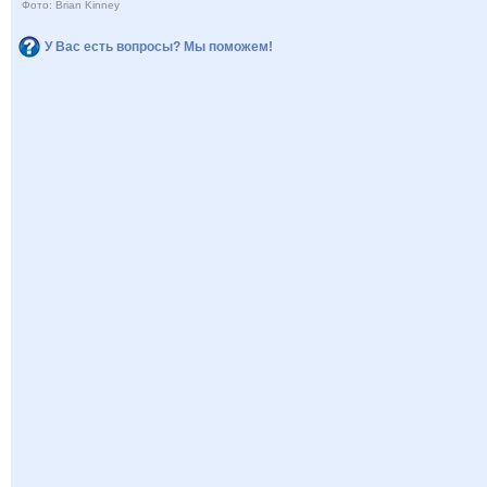
Фото: Brian Kinney
У Вас есть вопросы? Мы поможем!