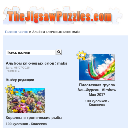
Галерея пазлов
»
Альбом ключевых слов: maks
Альбом ключевых слов: maks
Дата: 08/07/2026
Размер: 1
Выбор редакции
Пилотажная группа
Аль-Фурсан, Airshow
Max 2017
100 кусочков -
Классика
Кораллы и тропические рыбы
100 кусочков - Классика