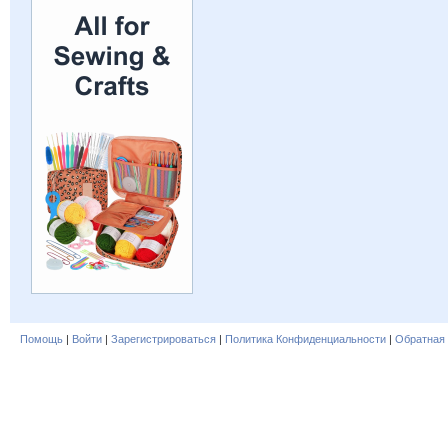
Помощь
|
Войти
|
Зарегистрироваться
|
Политика Конфиденциальности
|
Обратная 