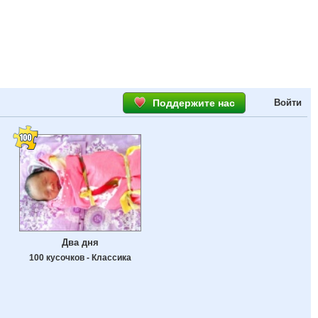
Поддержите нас
Войти
Два дня
100 кусочков - Классика