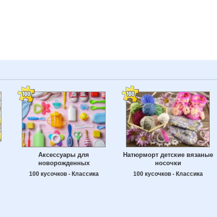
Аксессуары для
Натюрморт детские вязаные
новорожденных
носочки
100 кусочков - Классика
100 кусочков - Классика