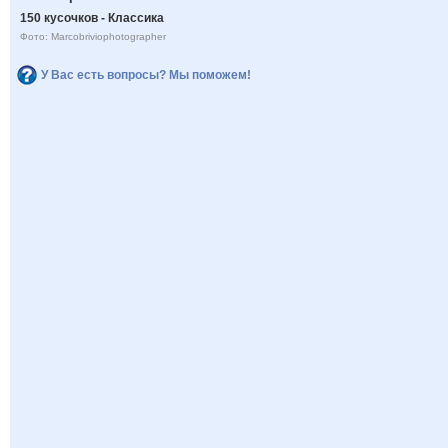
150 кусочков - Классика
Фото: Marcobriviophotographer
У Вас есть вопросы? Мы поможем!