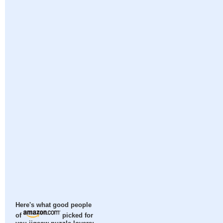
Here's what good people
of
picked for