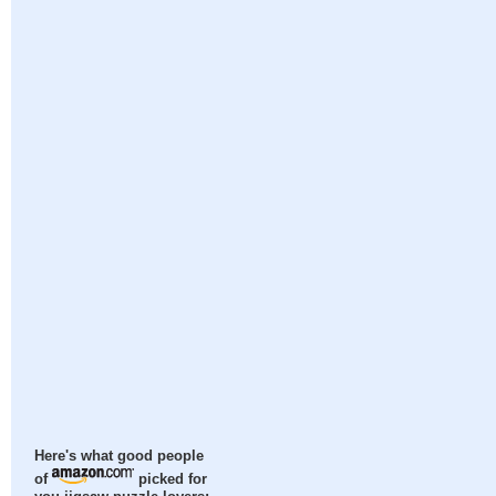
Here's what good people
of
picked for