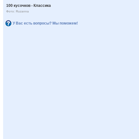
100 кусочков - Классика
Фото: Ruzanna
У Вас есть вопросы? Мы поможем!