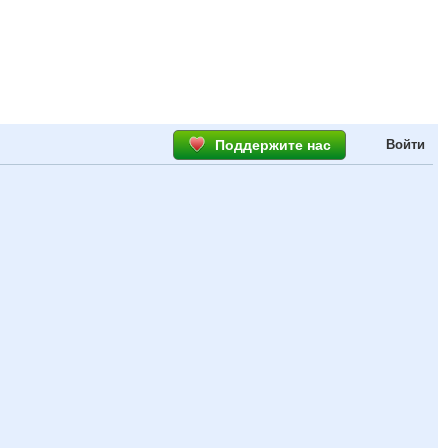
Поддержите нас
Войти