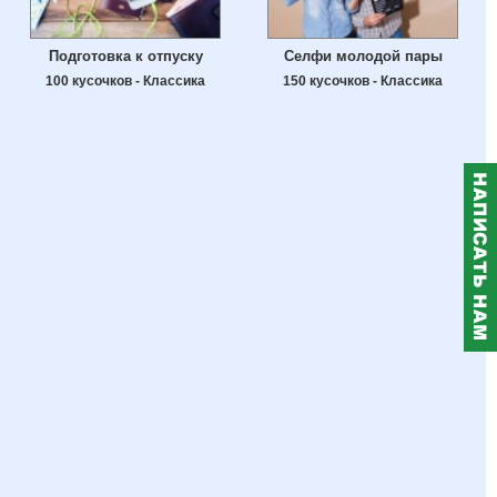
Подготовка к отпуску
Селфи молодой пары
100 кусочков - Классика
150 кусочков - Классика