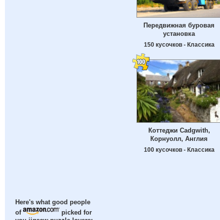
Передвижная буровая
установка
150 кусочков - Классика
Коттеджи Cadgwith,
Корнуолл, Англия
100 кусочков - Классика
Here's what good people
of
picked for