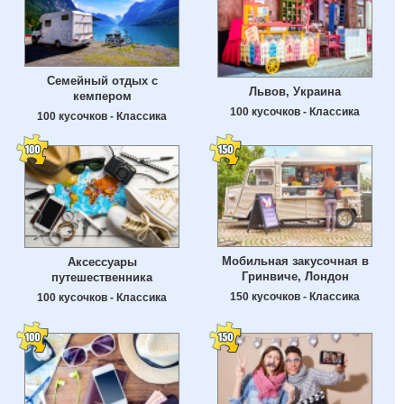
Семейный отдых с
Львов, Украина
кемпером
100 кусочков - Классика
100 кусочков - Классика
Мобильная закусочная в
Аксессуары
Гринвиче, Лондон
путешественника
150 кусочков - Классика
100 кусочков - Классика