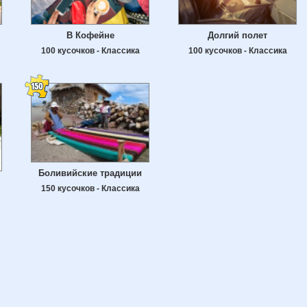
В Кофейне
Долгий полет
100 кусочков - Классика
100 кусочков - Классика
Боливийские традиции
150 кусочков - Классика