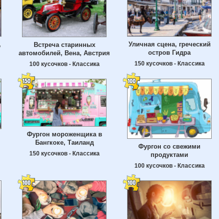
,
Уличная сцена, греческий
Встреча старинных
остров Гидра
автомобилей, Вена, Австрия
150 кусочков - Классика
100 кусочков - Классика
Фургон мороженщика в
Бангкоке, Таиланд
Фургон со свежими
150 кусочков - Классика
продуктами
100 кусочков - Классика