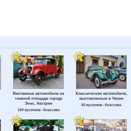
Винтажные автомобили на
Классические автомобили,
главной площади города
выставленные в Чехии
Эннс, Австрия
50 кусочков - Классика
100 кусочков - Классика