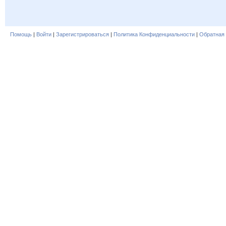
Помощь
|
Войти
|
Зарегистрироваться
|
Политика Конфиденциальности
|
Обратная 