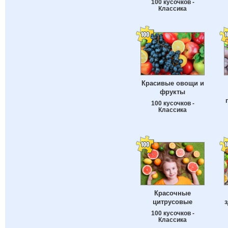
100 кусочков -
Классика
Красивые овощи и
фрукты
100 кусочков -
Классика
Красочные
цитрусовые
100 кусочков -
Классика