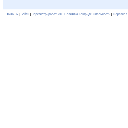
Помощь
|
Войти
|
Зарегистрироваться
|
Политика Конфиденциальности
|
Обратная 