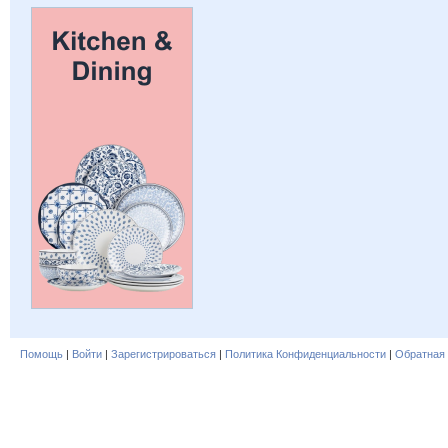
Помощь
|
Войти
|
Зарегистрироваться
|
Политика Конфиденциальности
|
Обратная 