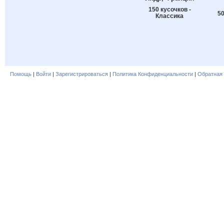
150 кусочков -
50
Классика
Помощь
|
Войти
|
Зарегистрироваться
|
Политика Конфиденциальности
|
Обратная 