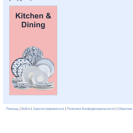
Помощь
|
Войти
|
Зарегистрироваться
|
Политика Конфиденциальности
|
Обратная 