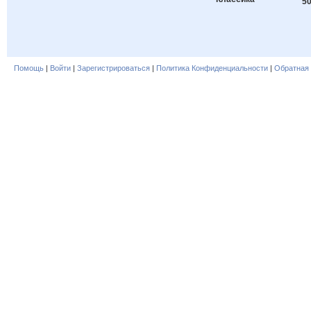
50
Помощь
|
Войти
|
Зарегистрироваться
|
Политика Конфиденциальности
|
Обратная 