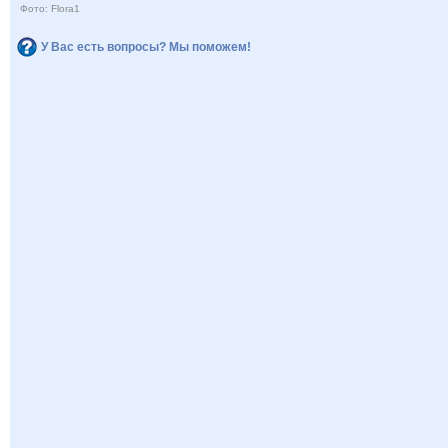
Фото: Flora1
У Вас есть вопросы? Мы поможем!