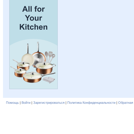
Помощь
|
Войти
|
Зарегистрироваться
|
Политика Конфиденциальности
|
Обратная 