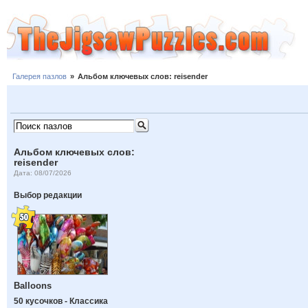
Галерея пазлов
»
Альбом ключевых слов: reisender
Альбом ключевых слов:
reisender
Дата: 08/07/2026
Выбор редакции
Balloons
50 кусочков - Классика