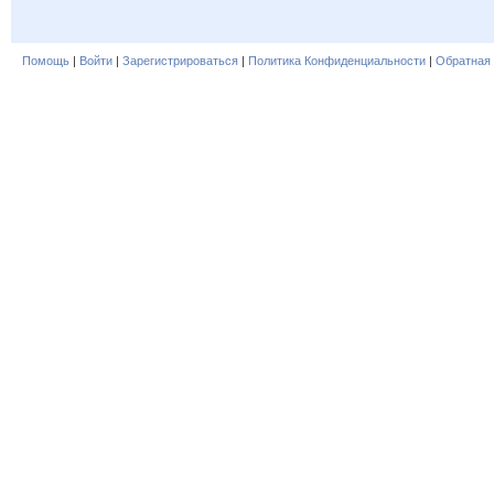
Помощь
|
Войти
|
Зарегистрироваться
|
Политика Конфиденциальности
|
Обратная 