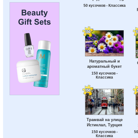
50 кусочков - Классика
Натуральный и
ароматный букет
150 кусочков -
Классика
Трамвай на улице
Истиклал, Турция
150 кусочков -
50
Классика