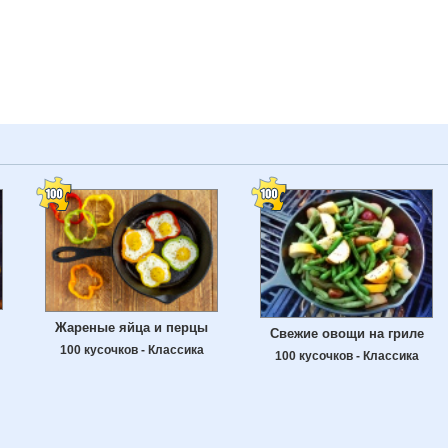
Жареные яйца и перцы
Свежие овощи на гриле
100 кусочков - Классика
100 кусочков - Классика