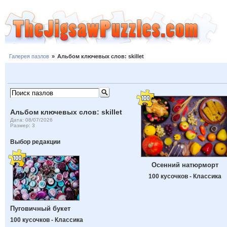
Галерея пазлов
»
Альбом ключевых слов: skillet
Альбом ключевых слов: skillet
Дата: 08/07/2026
Размер: 3
Выбор редакции
Осенний натюрморт
100 кусочков - Классика
Пуговичный букет
100 кусочков - Классика