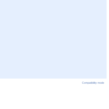
Compatibility mode