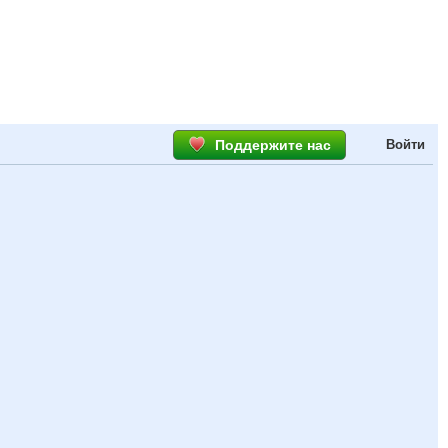
Поддержите нас
Войти