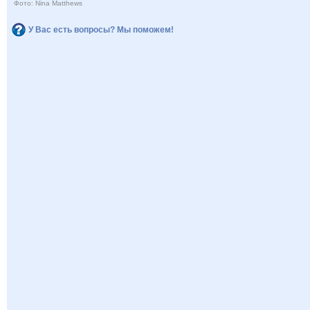
Фото: Nina Matthews
У Вас есть вопросы? Мы поможем!