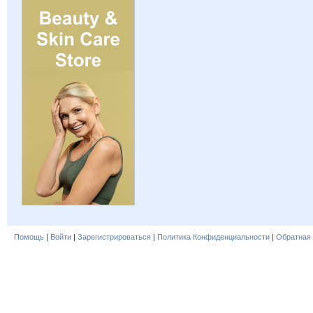
Помощь
|
Войти
|
Зарегистрироваться
|
Политика Конфиденциальности
|
Обратная 