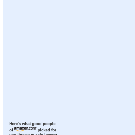
Here's what good people
of
picked for