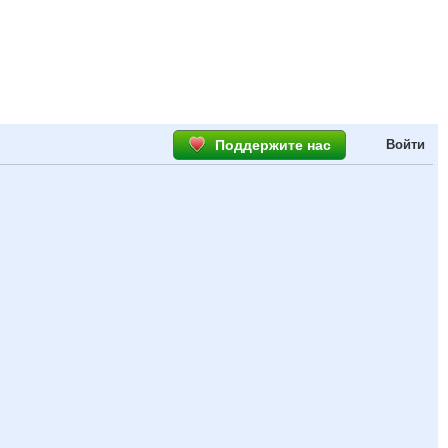
Поддержите нас
Войти