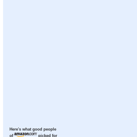
Here's what good people
of
picked for