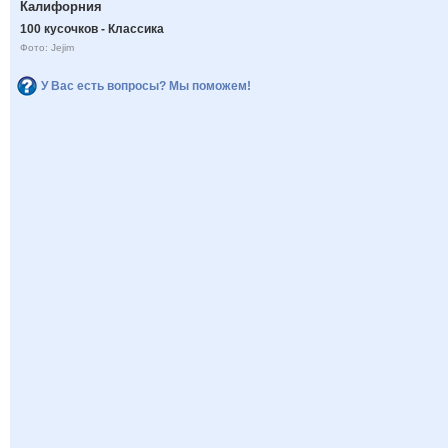
Калифорния
100 кусочков - Классика
Фото: Jejim
У Вас есть вопросы? Мы поможем!