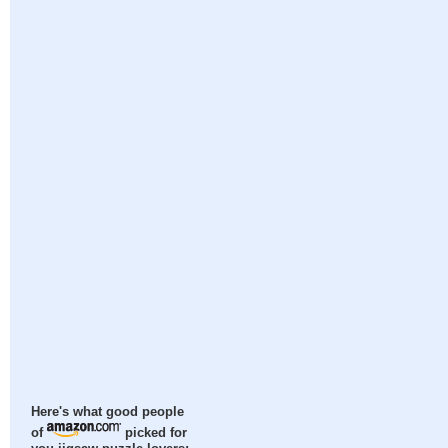
Here's what good people
of
picked for