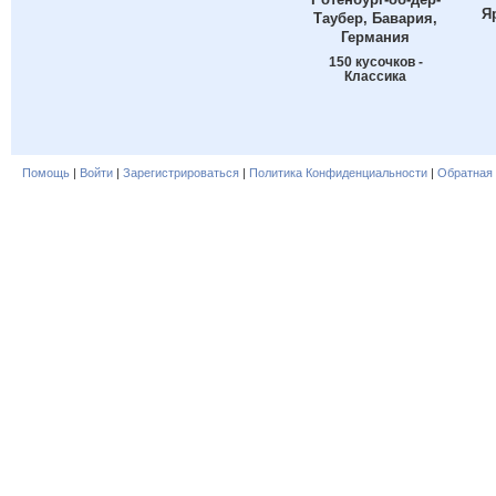
Я
Таубер, Бавария,
Германия
150 кусочков -
Классика
Помощь
|
Войти
|
Зарегистрироваться
|
Политика Конфиденциальности
|
Обратная 