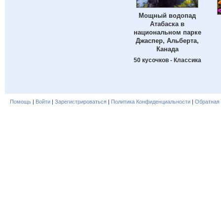
Мощный водопад
Атабаска в
национальном парке
Джаспер, Альберта,
Канада
50 кусочков - Классика
Помощь
|
Войти
|
Зарегистрироваться
|
Политика Конфиденциальности
|
Обратная 