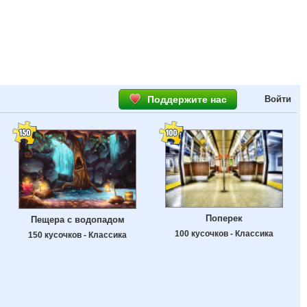
Поддержите нас
Войти
Поперек
Пещера с водопадом
100 кусочков - Классика
150 кусочков - Классика