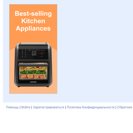
Помощь
|
Войти
|
Зарегистрироваться
|
Политика Конфиденциальности
|
Обратная 