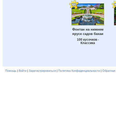
Фонтан на нижнем
ярусе садов бахаи
100 кусочков -
Классика
Помощь
|
Войти
|
Зарегистрироваться
|
Политика Конфиденциальности
|
Обратная 