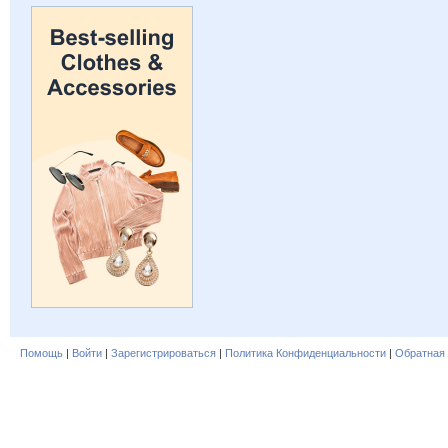
Помощь
|
Войти
|
Зарегистрироваться
|
Политика Конфиденциальности
|
Обратная 