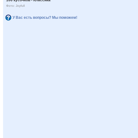
Фото: Joyfull
У Вас есть вопросы? Мы поможем!