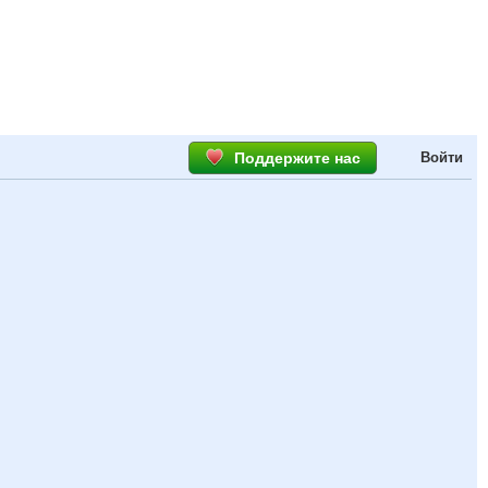
Поддержите нас
Войти