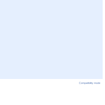
Compatibility mode