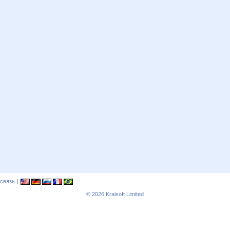
связь
|
© 2026
Kraisoft Limited