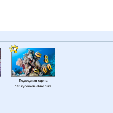
Подводная сцена
100 кусочков - Классика