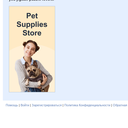
Помощь
|
Войти
|
Зарегистрироваться
|
Политика Конфиденциальности
|
Обратная 