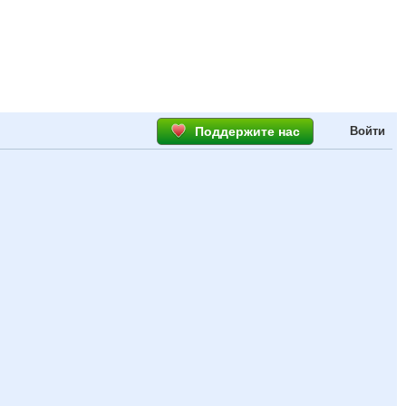
Поддержите нас
Войти