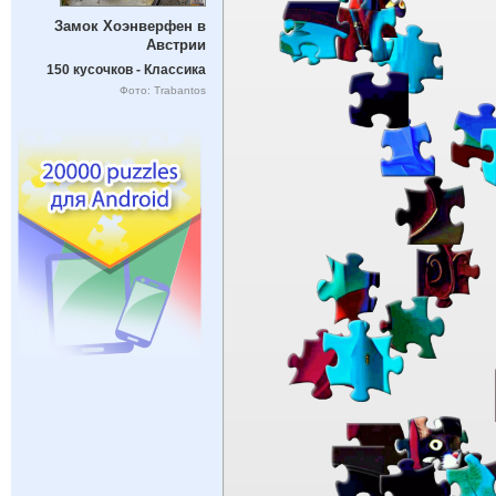
Замок Хоэнверфен в
Австрии
150 кусочков - Классика
Фото: Trabantos