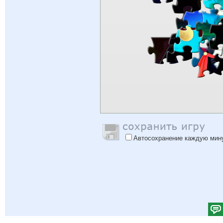
Автосохранение каждую мин