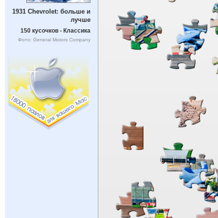
1931 Chevrolet: больше и
лучше
150 кусочков - Классика
Фото: General Motors Company