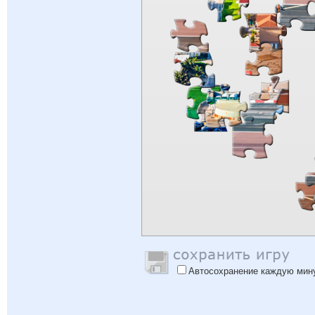
Автосохранение каждую мин