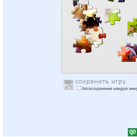
Автосохранение каждую мин