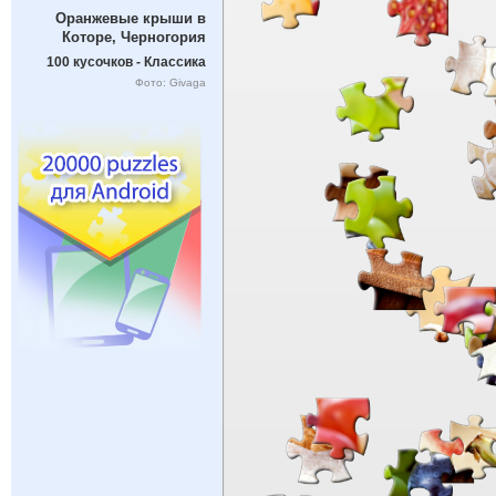
Оранжевые крыши в
Которе, Черногория
100 кусочков - Классика
Фото: Givaga