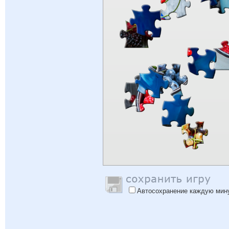
Автосохранение каждую мин