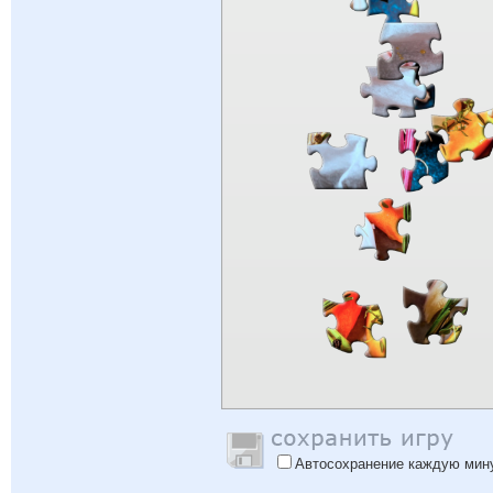
Автосохранение каждую мин