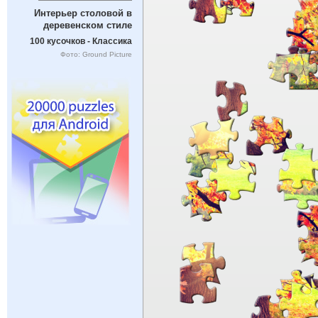
Интерьер столовой в
деревенском стиле
100 кусочков - Классика
Фото: Ground Picture