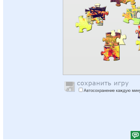
Автосохранение каждую мин