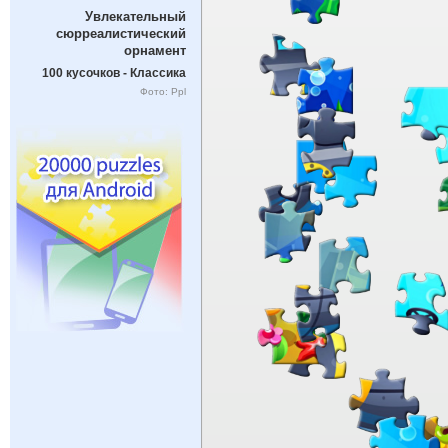
Увлекательный
сюрреалистический
орнамент
100 кусочков - Классика
Фото: Ppl