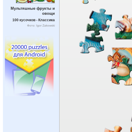
Мультяшные фрукты и
овощи
100 кусочков - Классика
Фото: Igor Zakowski