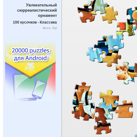
Увлекательный
сюрреалистический
орнамент
100 кусочков - Классика
Фото: Ppl