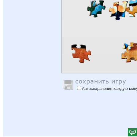
Автосохранение каждую мин