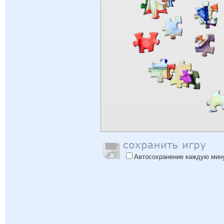
Автосохранение каждую мин