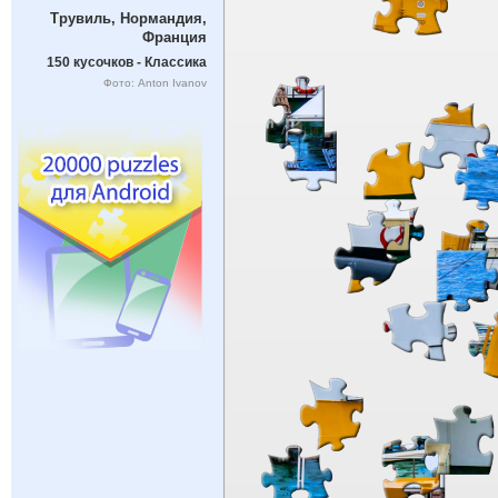
Трувиль, Нормандия,
Франция
150 кусочков - Классика
Фото: Anton Ivanov