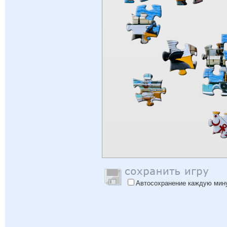
Автосохранение каждую мин