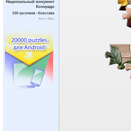
Национальный монумент
Колорадо
100 кусочков - Классика
Фото: Ellen