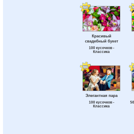
Красивый
свадебный букет
100 кусочков -
Классика
Элегантная пара
100 кусочков -
50
Классика