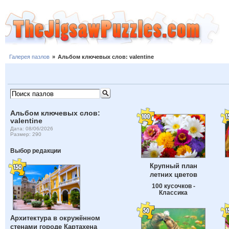
Галерея пазлов
»
Альбом ключевых слов: valentine
Альбом ключевых слов:
valentine
Дата: 08/06/2026
Размер: 290
Выбор редакции
Крупный план
летних цветов
100 кусочков -
Классика
Архитектура в окружённом
стенами городе Картахена