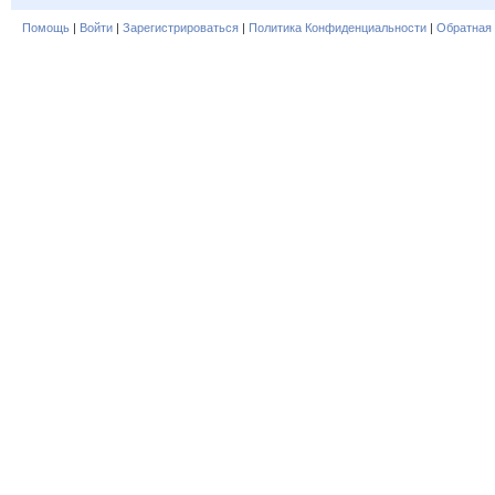
Помощь
|
Войти
|
Зарегистрироваться
|
Политика Конфиденциальности
|
Обратная 