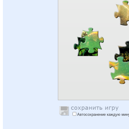
Автосохранение каждую мин