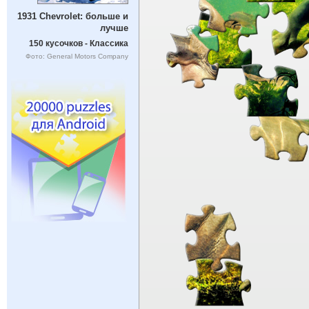
1931 Chevrolet: больше и
лучше
150 кусочков - Классика
Фото: General Motors Company