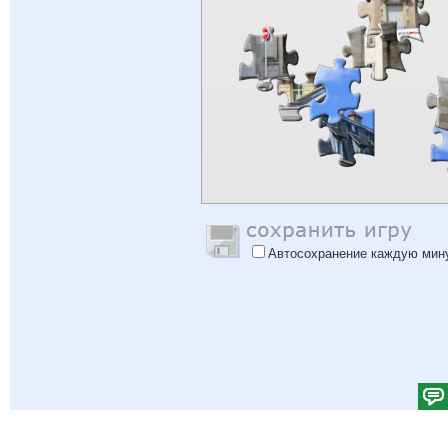
Автосохранение каждую мин