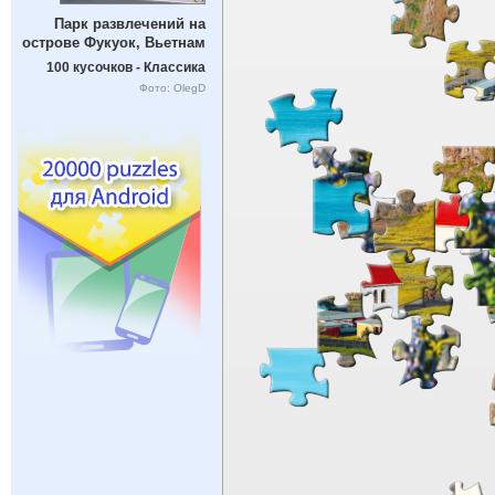
Парк развлечений на
острове Фукуок, Вьетнам
100 кусочков - Классика
Фото: OlegD