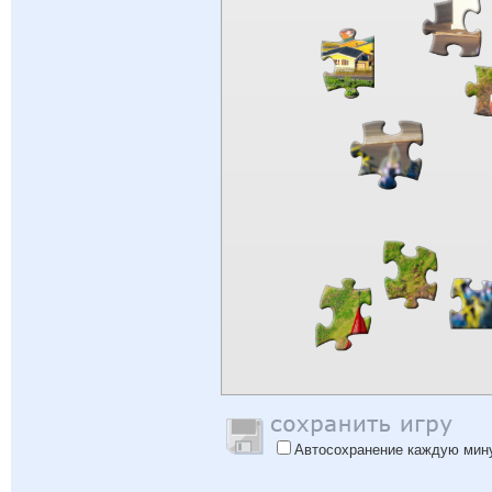
Автосохранение каждую мин