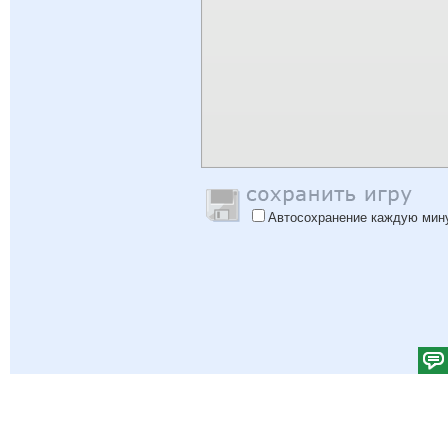
Автосохранение каждую мин