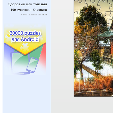
Здоровый или толстый
100 кусочков - Классика
Фото: Lassedesignen