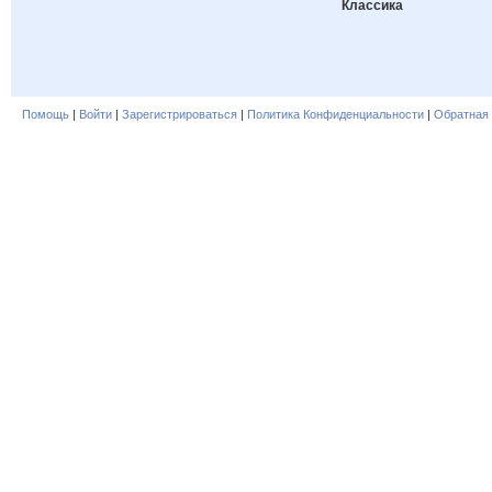
Классика
Помощь
|
Войти
|
Зарегистрироваться
|
Политика Конфиденциальности
|
Обратная 