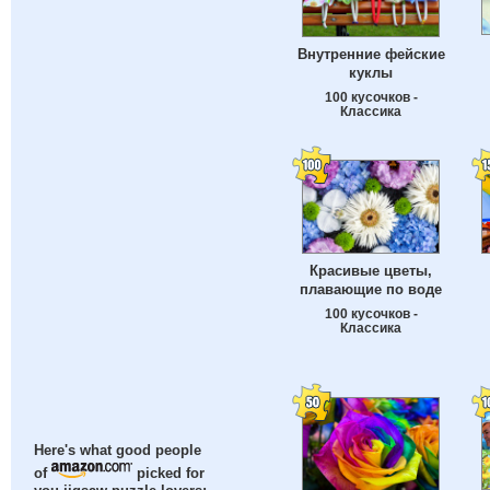
Внутренние фейские
куклы
100 кусочков -
Классика
Красивые цветы,
плавающие по воде
100 кусочков -
Классика
Here's what good people
of
picked for