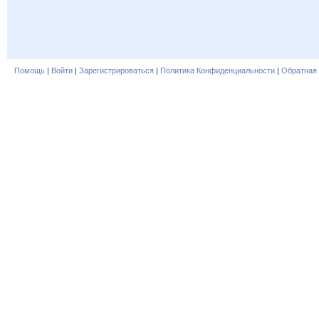
Помощь
|
Войти
|
Зарегистрироваться
|
Политика Конфиденциальности
|
Обратная 