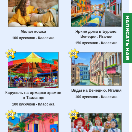
Милая кошка
Яркие дома в Бурано,
Венеция, Италия
100 кусочков - Классика
150 кусочков - Классика
Виды на Венецию, Италия
Карусель на ярмарке храмов
100 кусочков - Классика
в Таиланде
100 кусочков - Классика