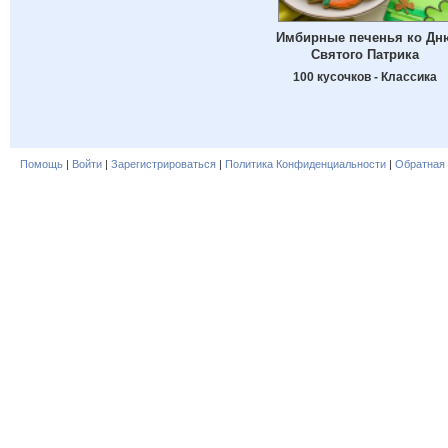
Имбирные печенья ко Дн
Святого Патрика
100 кусочков - Классика
Помощь
|
Войти
|
Зарегистрироваться
|
Политика Конфиденциальности
|
Обратная 