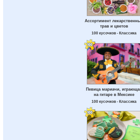
Ассортимент лекарственн
трав и цветов
100 кусочков - Классика
Певица мариачи, играюща
на гитаре в Мексике
100 кусочков - Классика