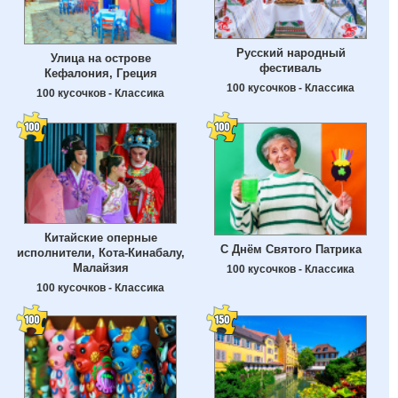
Русский народный
Улица на острове
фестиваль
Кефалония, Греция
100 кусочков - Классика
100 кусочков - Классика
Китайские оперные
С Днём Святого Патрика
исполнители, Кота-Кинабалу,
Малайзия
100 кусочков - Классика
100 кусочков - Классика