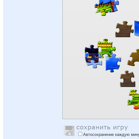
Автосохранение каждую мин