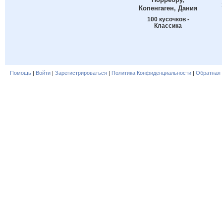
Копенгаген, Дания
100 кусочков -
Классика
Помощь
|
Войти
|
Зарегистрироваться
|
Политика Конфиденциальности
|
Обратная 