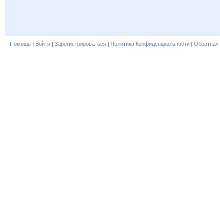
Помощь
|
Войти
|
Зарегистрироваться
|
Политика Конфиденциальности
|
Обратная 