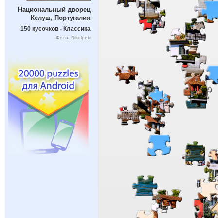
Национальный дворец
Келуш, Португалия
150 кусочков - Классика
Фото: Nikolpetr