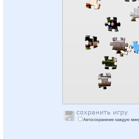
Автосохранение каждую мин