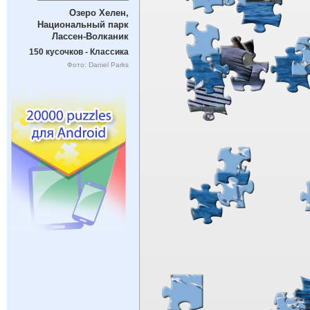
Озеро Хелен,
Национальный парк
Лассен-Волканик
150 кусочков - Классика
Фото: Daniel Parks