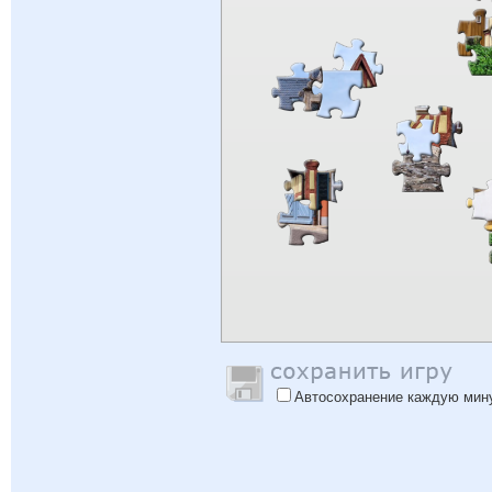
Автосохранение каждую мин